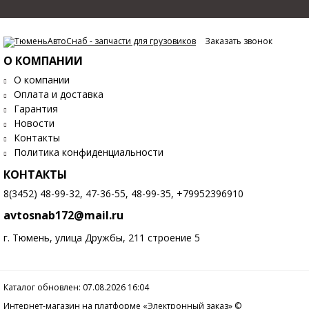
Заказать звонок
О КОМПАНИИ
О компании
Оплата и доставка
Гарантия
Новости
Контакты
Политика конфиденциальности
КОНТАКТЫ
8(3452) 48-99-32, 47-36-55, 48-99-35, +79952396910
avtosnab172@mail.ru
г. Тюмень, улица Дружбы, 211 строение 5
Каталог обновлен: 07.08.2026 16:04
Интернет-магазин на платформе «Электронный заказ» ©