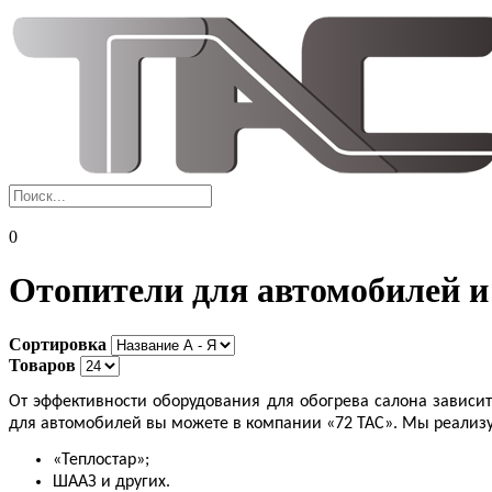
0
Отопители для автомобилей 
Сортировка
Товаров
От эффективности оборудования для обогрева салона зависит
для автомобилей вы можете в компании «72 ТАС». Мы реали
«Теплостар»;
ШААЗ и других.