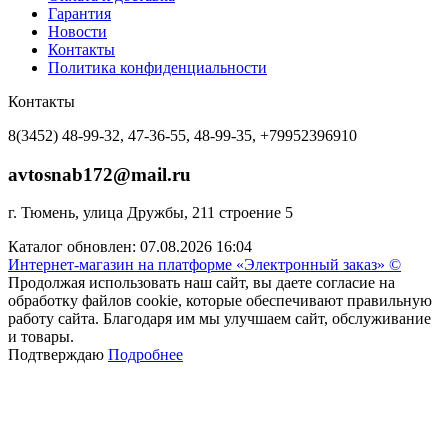
Гарантия
Новости
Контакты
Политика конфиденциальности
Контакты
8(3452) 48-99-32, 47-36-55, 48-99-35, +79952396910
avtosnab172@mail.ru
г. Тюмень, улица Дружбы, 211 строение 5
Каталог обновлен: 07.08.2026 16:04
Интернет-магазин на платформе «Электронный заказ» ©
Продолжая использовать наш сайт, вы даете согласие на
обработку файлов cookie, которые обеспечивают правильную
работу сайта. Благодаря им мы улучшаем сайт, обслуживание
и товары.
Подтверждаю
Подробнее