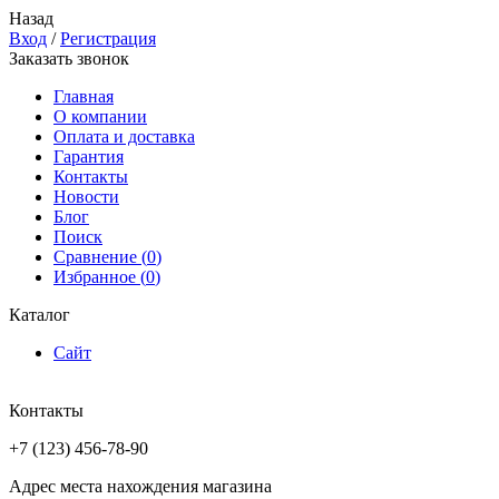
Назад
Вход
/
Регистрация
Заказать звонок
Главная
О компании
Оплата и доставка
Гарантия
Контакты
Новости
Блог
Поиск
Сравнение (
0
)
Избранное (
0
)
Каталог
Сайт
Контакты
+7 (123) 456-78-90
Адрес места нахождения магазина