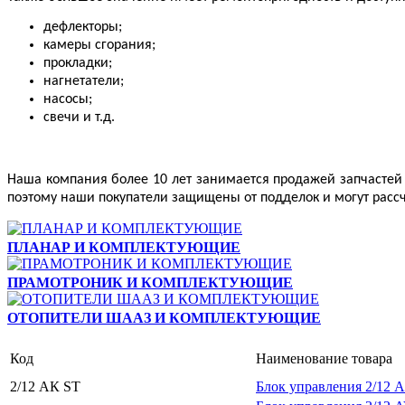
дефлекторы;
камеры сгорания;
прокладки;
нагнетатели;
насосы;
свечи и т.д.
Наша компания более 10 лет занимается продажей запчастей
поэтому наши покупатели защищены от подделок и могут расс
ПЛАНАР И КОМПЛЕКТУЮЩИЕ
ПРАМОТРОНИК И КОМПЛЕКТУЮЩИЕ
ОТОПИТЕЛИ ШААЗ И КОМПЛЕКТУЮЩИЕ
Код
Наименование товара
2/12 АК ST
Блок управления 2/1