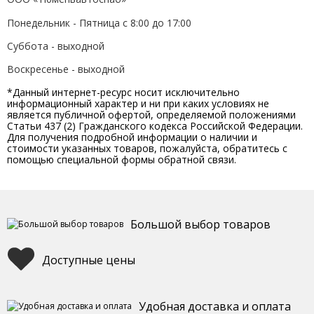
Понедельник - Пятница с 8:00 до 17:00
Суббота - выходной
Воскресенье - выходной
*Данный интернет-ресурс носит исключительно
информационный характер и ни при каких условиях не
является публичной офертой, определяемой положениями
Статьи 437 (2) Гражданского кодекса Российской Федерации.
Для получения подробной информации о наличии и
стоимости указанных товаров, пожалуйста, обратитесь с
помощью специальной формы обратной связи.
Большой выбор товаров
Доступные цены
Удобная доставка и оплата