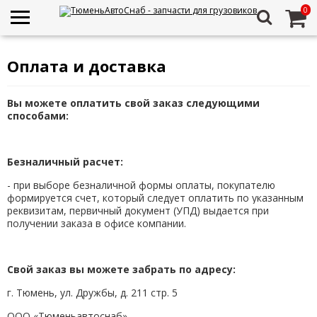
0
Оплата и доставка
Вы можете оплатить свой заказ следующими
способами:
Безналичный расчет:
- при выборе безналичной формы оплаты, покупателю
формируется счет, который следует оплатить по указанным
реквизитам, первичный документ (УПД) выдается при
получении заказа в офисе компании.
Свой заказ вы можете забрать по адресу:
г. Тюмень, ул. Дружбы, д. 211 стр. 5
ООО «Тюменьавтоснаб»