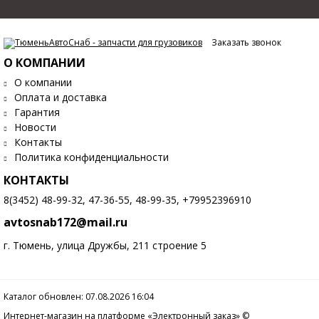
Заказать звонок
О КОМПАНИИ
О компании
Оплата и доставка
Гарантия
Новости
Контакты
Политика конфиденциальности
КОНТАКТЫ
8(3452) 48-99-32, 47-36-55, 48-99-35, +79952396910
avtosnab172@mail.ru
г. Тюмень, улица Дружбы, 211 строение 5
Каталог обновлен: 07.08.2026 16:04
Интернет-магазин на платформе «Электронный заказ» ©