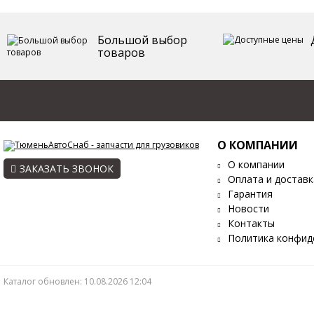
Большой выбор
товаров
О КОМПАНИИ
О компании
ЗАКАЗАТЬ ЗВОНОК
Оплата и доставк
Гарантия
Новости
Контакты
Политика конфид
Каталог обновлен: 10.08.2026 12:04