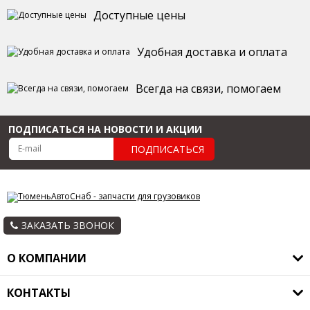
Доступные цены
Удобная доставка и оплата
Всегда на связи, помогаем
ПОДПИСАТЬСЯ НА НОВОСТИ И АКЦИИ
ПОДПИСАТЬСЯ
ЗАКАЗАТЬ ЗВОНОК
О КОМПАНИИ
О компании
КОНТАКТЫ
Оплата и доставка