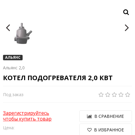
АЛЬЯНС
Альянс 2,0
КОТЕЛ ПОДОГРЕВАТЕЛЯ 2,0 КВТ
Под заказ
Зарегистрируйтесь
В СРАВНЕНИЕ
чтобы купить товар
Цена:
В ИЗБРАННОЕ