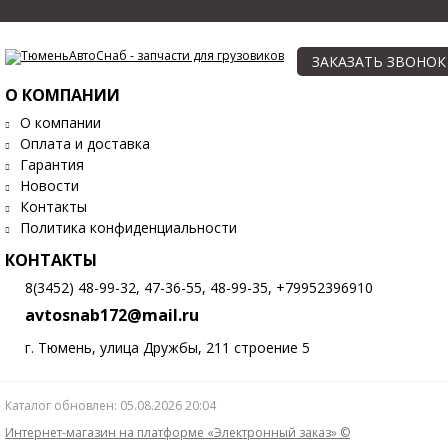
ЗАКАЗАТЬ ЗВОНОК
О КОМПАНИИ
О компании
Оплата и доставка
Гарантия
Новости
Контакты
Политика конфиденциальности
КОНТАКТЫ
8(3452) 48-99-32, 47-36-55, 48-99-35, +79952396910
avtosnab172@mail.ru
г. Тюмень, улица Дружбы, 211 строение 5
Каталог обновлен: 05.08.2026 20:04
Интернет-магазин на платформе «Электронный заказ» ©