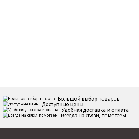
Большой выбор товаров
Доступные цены
Удобная доставка и оплата
Всегда на связи, помогаем