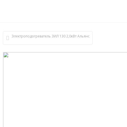
Электроподогреватель ЗИЛ 130 2,0кВт Альянс