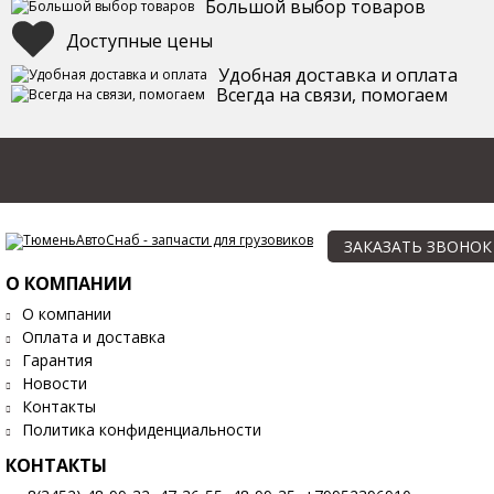
Большой выбор товаров
Доступные цены
Удобная доставка и оплата
Всегда на связи, помогаем
ЗАКАЗАТЬ ЗВОНОК
О КОМПАНИИ
О компании
Оплата и доставка
Гарантия
Новости
Контакты
Политика конфиденциальности
КОНТАКТЫ