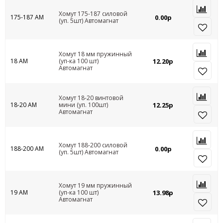
Хомут 175-187 силовой
175-187 АМ
0.00р
(уп. 5шт) Автомагнат
Хомут 18 мм пружинный
18 АМ
(уп-ка 100 шт)
12.20р
Автомагнат
Хомут 18-20 винтовой
18-20 АМ
мини (уп. 100шт)
12.25р
Автомагнат
Хомут 188-200 силовой
188-200 АМ
0.00р
(уп. 5шт) Автомагнат
Хомут 19 мм пружинный
19 АМ
(уп-ка 100 шт)
13.98р
Автомагнат