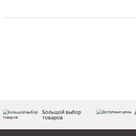
Большой выбор
товаров