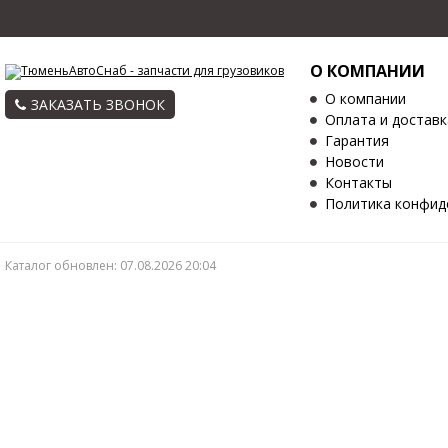
О КОМПАНИИ
О компании
ЗАКАЗАТЬ ЗВОНОК
Оплата и доставк
Гарантия
Новости
Контакты
Политика конфид
Каталог обновлен: 07.08.2026 20:04