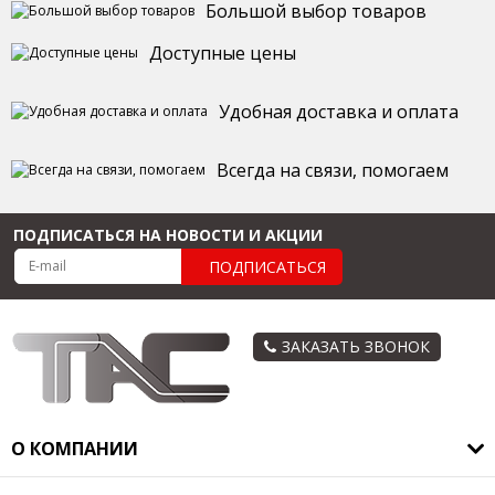
Большой выбор товаров
Доступные цены
Удобная доставка и оплата
Всегда на связи, помогаем
ПОДПИСАТЬСЯ НА НОВОСТИ И АКЦИИ
ПОДПИСАТЬСЯ
ЗАКАЗАТЬ ЗВОНОК
О КОМПАНИИ
О компании