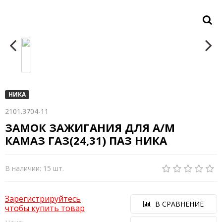
НИКА
2101.3704-11
ЗАМОК ЗАЖИГАНИЯ ДЛЯ А/М
КАМАЗ ГАЗ(24,31) ПАЗ НИКА
В наличии: 15 шт.
Зарегистрируйтесь
В СРАВНЕНИЕ
чтобы купить товар