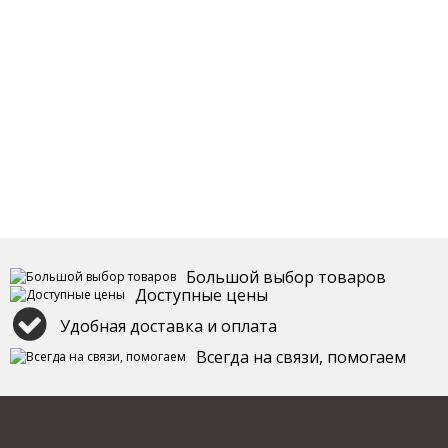
Большой выбор товаров
Доступные цены
Удобная доставка и оплата
Всегда на связи, помогаем