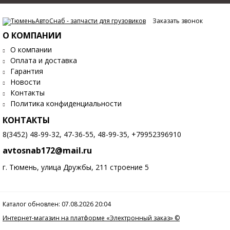
Заказать звонок
О КОМПАНИИ
О компании
Оплата и доставка
Гарантия
Новости
Контакты
Политика конфиденциальности
КОНТАКТЫ
8(3452) 48-99-32, 47-36-55, 48-99-35, +79952396910
avtosnab172@mail.ru
г. Тюмень, улица Дружбы, 211 строение 5
Каталог обновлен: 07.08.2026 20:04
Интернет-магазин на платформе «Электронный заказ» ©