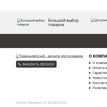
Большой выбор
товаров
О КОМП
О компа
ЗАКАЗАТЬ ЗВОНОК
Оплата 
Гаранти
Новости
Контакт
Политик
Каталог обновлен: 07.08.2026 20:04