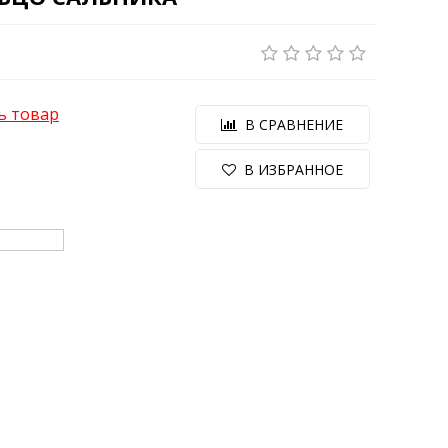
ь товар
В СРАВНЕНИЕ
В ИЗБРАННОЕ