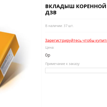
ВКЛАДЫШ КОРЕННОЙ ДЛ
ДЗВ
В наличии: 37 шт.
Зарегистрируйтесь чтобы купит
Цена:
0
р
Примечание к заказу: