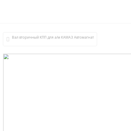
Вал вторичный КПП для а/м КАМАЗ Автомагнат