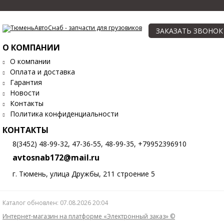
ЗАКАЗАТЬ ЗВОНОК
О КОМПАНИИ
О компании
Оплата и доставка
Гарантия
Новости
Контакты
Политика конфиденциальности
КОНТАКТЫ
8(3452) 48-99-32, 47-36-55, 48-99-35, +79952396910
avtosnab172@mail.ru
г. Тюмень, улица Дружбы, 211 строение 5
Каталог обновлен: 07.08.2026 20:04
Интернет-магазин на платформе «Электронный заказ» ©