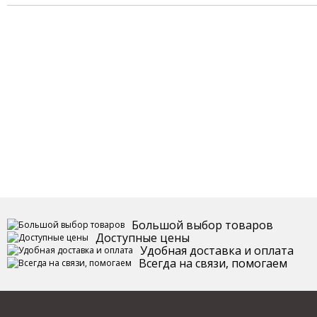
Большой выбор товаров
Доступные цены
Удобная доставка и оплата
Всегда на связи, помогаем