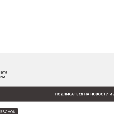
лата
аем
ПОДПИСАТЬСЯ НА НОВОСТИ И
 ЗВОНОК