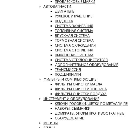
ПРОБЛЕСКОВЫЕ МАЯКИ
АВТОЗАПЧАСТИ
ДВИГАТЕЛЬ
РУЛЕВОЕ УПРАВЛЕНИЕ
ПОДВЕСКА
СИСТЕМА ЗАЖИГАНИЯ
ТОПЛИВНАЯ СИСТЕМА
ВПУСКНАЯ СИСТЕМА
ТОРМОЗНАЯ СИСТЕМА
СИСТЕМА ОХЛАЖДЕНИЯ
СИСТЕМА ОТОПЛЕНИЯ
ВЫХЛОПНАЯ СИСТЕМА
СИСТЕМА СТЕКЛООЧИСТИТЕЛЯ
ДОПОЛНИТЕЛЬНОЕ ОБОРУДОВАНИЕ
ТРАНСМИССИЯ
ПОДШИПНИКИ
ФИЛЬТРЫ И КОМПЛЕКТУЮЩИЕ
ФИЛЬТРЫ ОЧИСТКИ МАСЛА
ФИЛЬТРЫ ОЧИСТКИ ТОПЛИВА
ФИЛЬТРЫ ОЧИСТКИ ВОЗДУХА
ИНСТРУМЕНТ И ОБОРУДОВАНИЕ
КЛЮЧИ, ГОЛОВКИ, ЩЕТКИ ПО МЕТАЛЛУ, П
НАБОРЫ, СЪЕМНИКИ
ДОМКРАТЫ, УПОРЫ ПРОТИВООТКАТНЫЕ
ОБОРУДОВАНИЕ
МЕТИЗЫ
РЕМНИ