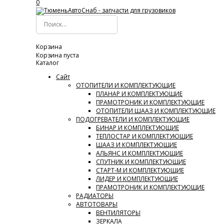
0
Корзина
Корзина пуста
Каталог
Сайт
ОТОПИТЕЛИ И КОМПЛЕКТУЮЩИЕ
ПЛАНАР И КОМПЛЕКТУЮЩИЕ
ПРАМОТРОНИК И КОМПЛЕКТУЮЩИЕ
ОТОПИТЕЛИ ШААЗ И КОМПЛЕКТУЮЩИЕ
ПОДОГРЕВАТЕЛИ И КОМПЛЕКТУЮЩИЕ
БИНАР И КОМПЛЕКТУЮЩИЕ
ТЕПЛОСТАР И КОМПЛЕКТУЮЩИЕ
ШААЗ И КОМПЛЕКТУЮЩИЕ
АЛЬЯНС И КОМПЛЕКТУЮЩИЕ
СПУТНИК И КОМПЛЕКТУЮЩИЕ
СТАРТ-М И КОМПЛЕКТУЮЩИЕ
ЛИДЕР И КОМПЛЕКТУЮЩИЕ
ПРАМОТРОНИК И КОМПЛЕКТУЮЩИЕ
РАДИАТОРЫ
АВТОТОВАРЫ
ВЕНТИЛЯТОРЫ
ЗЕРКАЛА