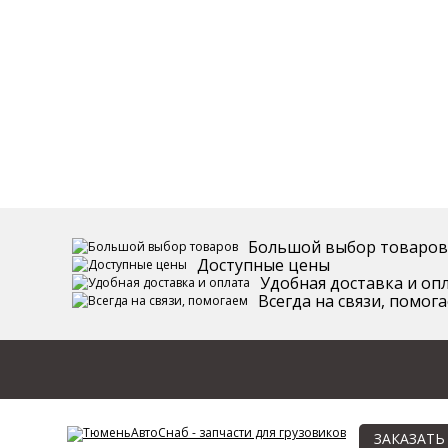
Большой выбор товаров
Доступные цены
Удобная доставка и оп
Всегда на связи, помог
ЗАКАЗАТЬ