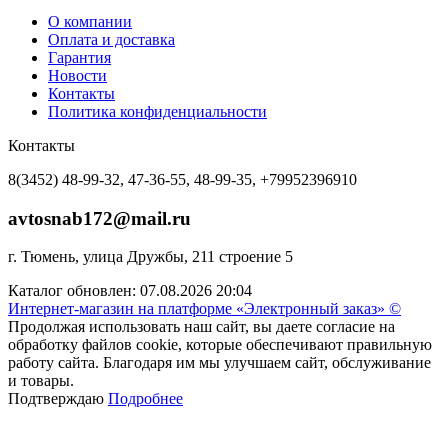
О компании
Оплата и доставка
Гарантия
Новости
Контакты
Политика конфиденциальности
Контакты
8(3452) 48-99-32, 47-36-55, 48-99-35, +79952396910
avtosnab172@mail.ru
г. Тюмень, улица Дружбы, 211 строение 5
Каталог обновлен: 07.08.2026 20:04
Интернет-магазин на платформе «Электронный заказ» ©
Продолжая использовать наш сайт, вы даете согласие на
обработку файлов cookie, которые обеспечивают правильную
работу сайта. Благодаря им мы улучшаем сайт, обслуживание
и товары.
Подтверждаю
Подробнее