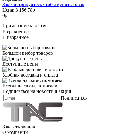
Зарегистрируйтесь чтобы купить товар
.
Цена:
3 156.78р
0
р
Примечание к заказу:
В сравнение
В избранное
Большой выбор товаров
Доступные цены
Удобная доставка и оплата
Всегда на связи, помогаем
Подписаться на новости и акции
Подписаться
Заказать звонок
О компании