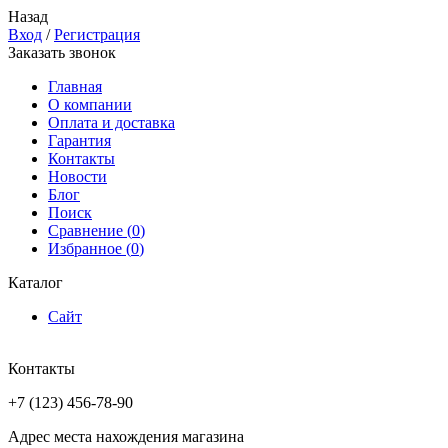
Назад
Вход
/
Регистрация
Заказать звонок
Главная
О компании
Оплата и доставка
Гарантия
Контакты
Новости
Блог
Поиск
Сравнение (
0
)
Избранное (
0
)
Каталог
Сайт
Контакты
+7 (123) 456-78-90
Адрес места нахождения магазина