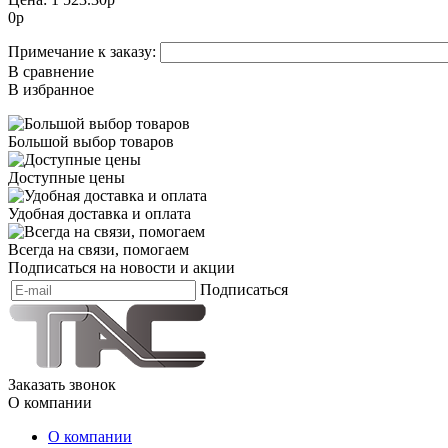
0
р
Примечание к заказу:
В сравнение
В избранное
Большой выбор товаров
Доступные цены
Удобная доставка и оплата
Всегда на связи, помогаем
Подписаться на новости и акции
Подписаться
Заказать звонок
О компании
О компании