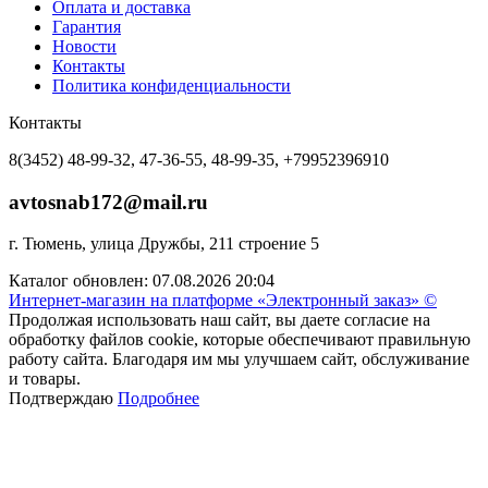
Оплата и доставка
Гарантия
Новости
Контакты
Политика конфиденциальности
Контакты
8(3452) 48-99-32, 47-36-55, 48-99-35, +79952396910
avtosnab172@mail.ru
г. Тюмень, улица Дружбы, 211 строение 5
Каталог обновлен: 07.08.2026 20:04
Интернет-магазин на платформе «Электронный заказ» ©
Продолжая использовать наш сайт, вы даете согласие на
обработку файлов cookie, которые обеспечивают правильную
работу сайта. Благодаря им мы улучшаем сайт, обслуживание
и товары.
Подтверждаю
Подробнее