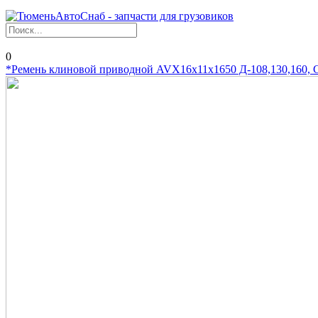
0
*Ремень клиновой приводной AVX16х11х1650 Д-108,130,160,