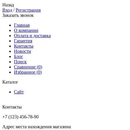
Назад
Вход
/
Регистрация
Заказать звонок
Главная
О компании
Оплата и доставка
Гарантия
Контакты
Новости
Блог
Поиск
Сравнение (
0
)
Избранное (
0
)
Каталог
Сайт
Контакты
+7 (123) 456-78-90
Адрес места нахождения магазина