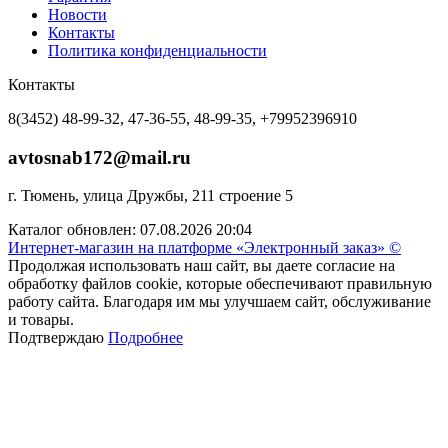
Новости
Контакты
Политика конфиденциальности
Контакты
8(3452) 48-99-32, 47-36-55, 48-99-35, +79952396910
avtosnab172@mail.ru
г. Тюмень, улица Дружбы, 211 строение 5
Каталог обновлен: 07.08.2026 20:04
Интернет-магазин на платформе «Электронный заказ» ©
Продолжая использовать наш сайт, вы даете согласие на
обработку файлов cookie, которые обеспечивают правильную
работу сайта. Благодаря им мы улучшаем сайт, обслуживание
и товары.
Подтверждаю
Подробнее