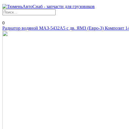
0
Радиатор водяной МАЗ-5432А5 с дв. ЯМЗ (Евро-3) Композит 1