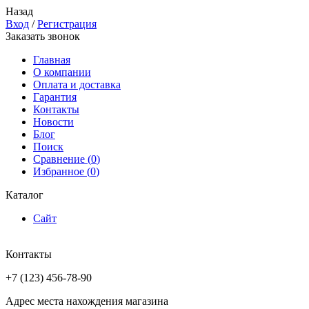
Назад
Вход
/
Регистрация
Заказать звонок
Главная
О компании
Оплата и доставка
Гарантия
Контакты
Новости
Блог
Поиск
Сравнение (
0
)
Избранное (
0
)
Каталог
Сайт
Контакты
+7 (123) 456-78-90
Адрес места нахождения магазина