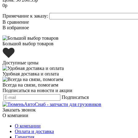
0
р
Примечание к заказу:
В сравнение
В избранное
Большой выбор товаров
Доступные цены
Удобная доставка и оплата
Всегда на связи, помогаем
Подписаться на новости и акции
Подписаться
Заказать звонок
О компании
О компании
Оплата и доставка
Гарантия