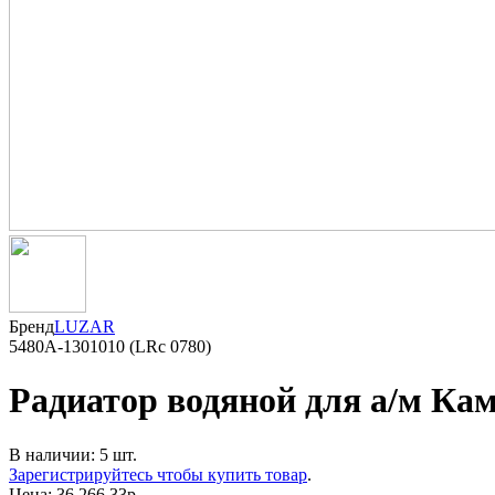
Бренд
LUZAR
5480А-1301010 (LRc 0780)
Радиатор водяной для а/м Кам
В наличии: 5 шт.
Зарегистрируйтесь чтобы купить товар
.
Цена:
36 266.33р