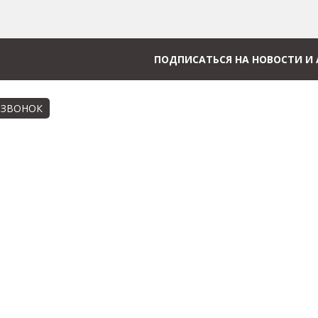
ПОДПИСАТЬСЯ НА НОВОСТИ И
 ЗВОНОК