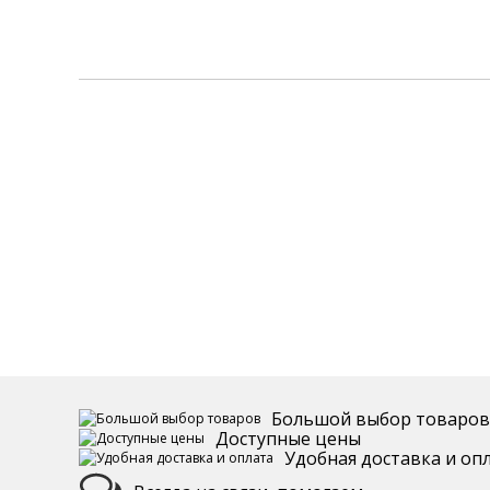
Большой выбор товаров
Доступные цены
Удобная доставка и оп