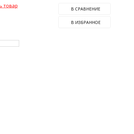
ь товар
В СРАВНЕНИЕ
В ИЗБРАННОЕ