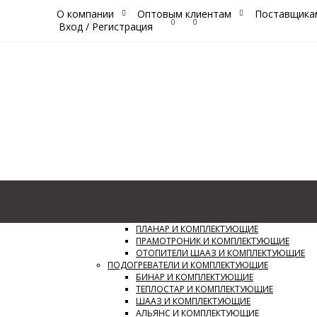
О компании
Оптовым клиентам
Поставщика
0
0
Вход
/
Регистрация
Каталог
Сайт
ОТОПИТЕЛИ И КОМПЛЕКТУЮЩИЕ
ПЛАНАР И КОМПЛЕКТУЮЩИЕ
ПРАМОТРОНИК И КОМПЛЕКТУЮЩИЕ
ОТОПИТЕЛИ ШААЗ И КОМПЛЕКТУЮЩИЕ
ПОДОГРЕВАТЕЛИ И КОМПЛЕКТУЮЩИЕ
БИНАР И КОМПЛЕКТУЮЩИЕ
ТЕПЛОСТАР И КОМПЛЕКТУЮЩИЕ
ШААЗ И КОМПЛЕКТУЮЩИЕ
АЛЬЯНС И КОМПЛЕКТУЮЩИЕ