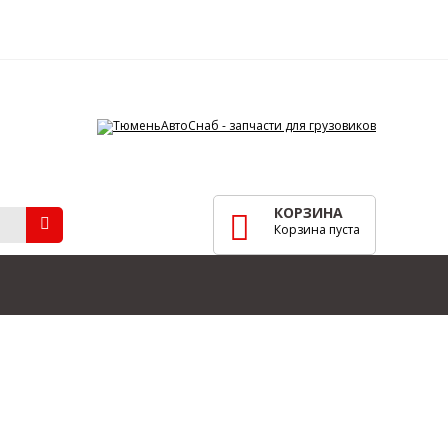
КОРЗИНА
Корзина пуста