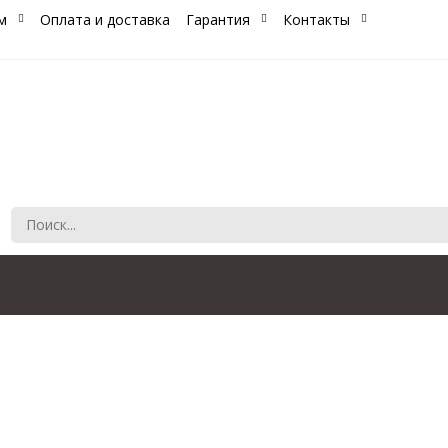
м
Оплата и доставка
Гарантия
Контакты