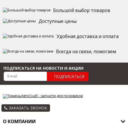
Большой выбор товаров
Доступные цены
Удобная доставка и оплата
Всегда на связи, помогаем
ПОДПИСАТЬСЯ НА НОВОСТИ И АКЦИИ
ПОДПИСАТЬСЯ
ЗАКАЗАТЬ ЗВОНОК
О КОМПАНИИ