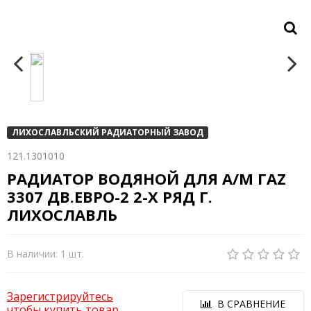
ЛИХОСЛАВЛЬСКИЙ РАДИАТОРНЫЙ ЗАВОД
121.1301010
РАДИАТОР ВОДЯНОЙ ДЛЯ А/М ГАZ
3307 ДВ.ЕВРО-2 2-Х РЯД Г.
ЛИХОСЛАВЛЬ
В наличии: 1 шт.
Зарегистрируйтесь
В СРАВНЕНИЕ
чтобы купить товар