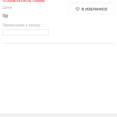
Цена:
В ИЗБРАННОЕ
0
р
Примечание к заказу: