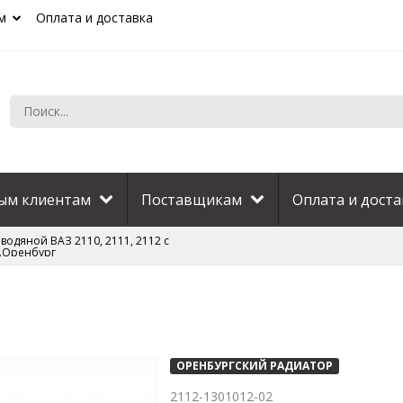
м
Оплата и доставка
ым клиентам
Поставщикам
Оплата и доста
водяной ВАЗ 2110, 2111, 2112 с
г.Оренбург
ОРЕНБУРГСКИЙ РАДИАТОР
2112-1301012-02