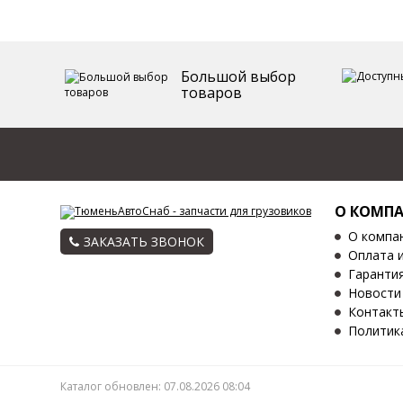
Большой выбор
товаров
О КОМП
О компа
ЗАКАЗАТЬ ЗВОНОК
Оплата 
Гаранти
Новости
Контакт
Политик
Каталог обновлен: 07.08.2026 08:04