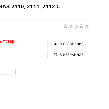
 2110, 2111, 2112 С
ь товар
В СРАВНЕНИЕ
В ИЗБРАННОЕ