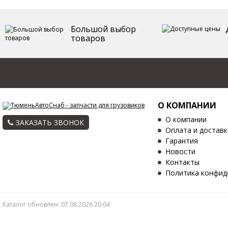
Большой выбор
товаров
О КОМПАНИИ
О компании
ЗАКАЗАТЬ ЗВОНОК
Оплата и доставк
Гарантия
Новости
Контакты
Политика конфид
Каталог обновлен: 07.08.2026 20:04