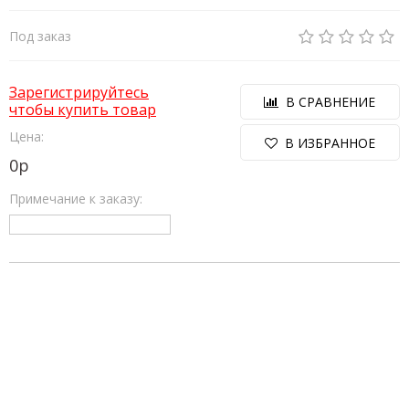
Под заказ
Зарегистрируйтесь
В СРАВНЕНИЕ
чтобы купить товар
Цена:
В ИЗБРАННОЕ
0
р
Примечание к заказу: