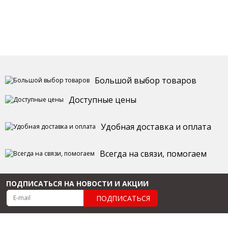
Большой выбор товаров
Доступные цены
Удобная доставка и оплата
Всегда на связи, помогаем
ПОДПИСАТЬСЯ НА НОВОСТИ И АКЦИИ
ПОДПИСАТЬСЯ