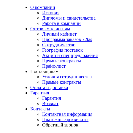
О компании
История
Дипломы и свидетельства
Работа в компании
Оптовым клиентам
Личный кабинет
Программа заказов 72tas
Сотрудничество
География поставок
Акции и спецпредложения
Прямые контракты
Прайс-лист
Поставщикам
Условия сотрудничества
Прямые контракты
Оплата и доставка
Гарантия
Гарантия
Возврат
Контакты
Контактная информация
Платёжные реквизиты
Обратный звонок