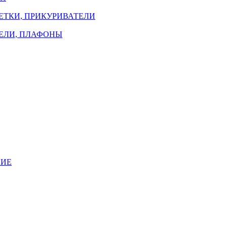
ЗЕТКИ, ПРИКУРИВАТЕЛИ
ТЕЛИ, ПЛАФОНЫ
НИЕ