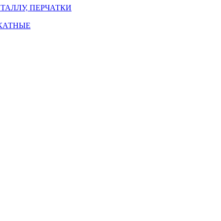
ТАЛЛУ, ПЕРЧАТКИ
КАТНЫЕ