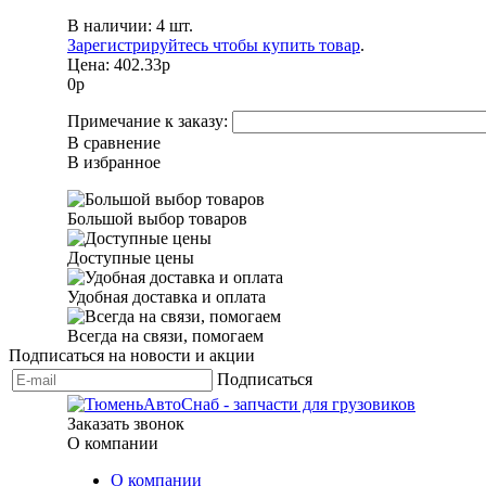
В наличии: 4 шт.
Зарегистрируйтесь чтобы купить товар
.
Цена:
402.33р
0
р
Примечание к заказу:
В сравнение
В избранное
Большой выбор товаров
Доступные цены
Удобная доставка и оплата
Всегда на связи, помогаем
Подписаться на новости и акции
Подписаться
Заказать звонок
О компании
О компании