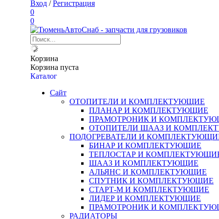
Вход
/
Регистрация
0
0
Корзина
Корзина пуста
Каталог
Сайт
ОТОПИТЕЛИ И КОМПЛЕКТУЮЩИЕ
ПЛАНАР И КОМПЛЕКТУЮЩИЕ
ПРАМОТРОНИК И КОМПЛЕКТУЮ
ОТОПИТЕЛИ ШААЗ И КОМПЛЕК
ПОДОГРЕВАТЕЛИ И КОМПЛЕКТУЮЩИ
БИНАР И КОМПЛЕКТУЮЩИЕ
ТЕПЛОСТАР И КОМПЛЕКТУЮЩИ
ШААЗ И КОМПЛЕКТУЮЩИЕ
АЛЬЯНС И КОМПЛЕКТУЮЩИЕ
СПУТНИК И КОМПЛЕКТУЮЩИЕ
СТАРТ-М И КОМПЛЕКТУЮЩИЕ
ЛИДЕР И КОМПЛЕКТУЮЩИЕ
ПРАМОТРОНИК И КОМПЛЕКТУЮ
РАДИАТОРЫ