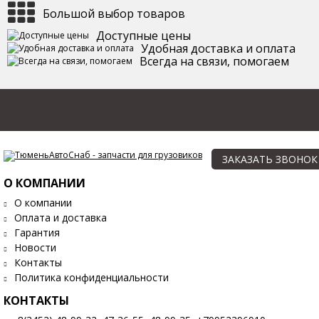
Большой выбор товаров
Доступные цены
Удобная доставка и оплата
Всегда на связи, помогаем
ЗАКАЗАТЬ ЗВОНОК
О КОМПАНИИ
О компании
Оплата и доставка
Гарантия
Новости
Контакты
Политика конфиденциальности
КОНТАКТЫ