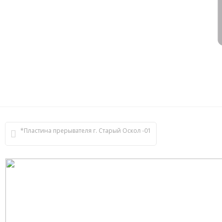
*Пластина прерывателя г. Старый Оскол -01