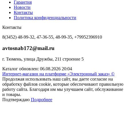
Гарантия
Новости
Контакты
Политика конфиденциальности
Контакты
8(3452) 48-99-32, 47-36-55, 48-99-35, +79952396910
avtosnab172@mail.ru
г. Тюмень, улица Дружбы, 211 строение 5
Каталог обновлен: 06.08.2026 20:04
Интернет-магазин на платформе «Электронный заказ» ©
Продолжая использовать наш сайт, вы даете согласие на
обработку файлов cookie, которые обеспечивают правильную
работу сайта. Благодаря им мы улучшаем сайт, обслуживание
и товары.
Подтверждаю
Подробнее