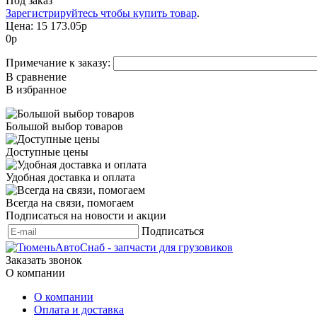
Под заказ
Зарегистрируйтесь чтобы купить товар
.
Цена:
15 173.05р
0
р
Примечание к заказу:
В сравнение
В избранное
Большой выбор товаров
Доступные цены
Удобная доставка и оплата
Всегда на связи, помогаем
Подписаться на новости и акции
Подписаться
Заказать звонок
О компании
О компании
Оплата и доставка