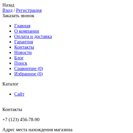
Назад
Вход
/
Регистрация
Заказать звонок
Главная
О компании
Оплата и доставка
Гарантия
Контакты
Новости
Блог
Поиск
Сравнение (
0
)
Избранное (
0
)
Каталог
Сайт
Контакты
+7 (123) 456-78-90
Адрес места нахождения магазина