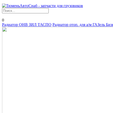
0
Радиатор ОНВ ЗИЛ ТАСПО
Радиатор отоп. для а/м ГАЗель Би