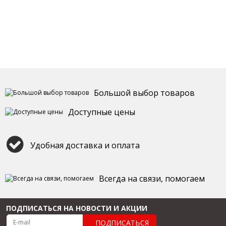
Большой выбор товаров
Доступные цены
Удобная доставка и оплата
Всегда на связи, помогаем
ПОДПИСАТЬСЯ НА НОВОСТИ И АКЦИИ
ПОДПИСАТЬСЯ