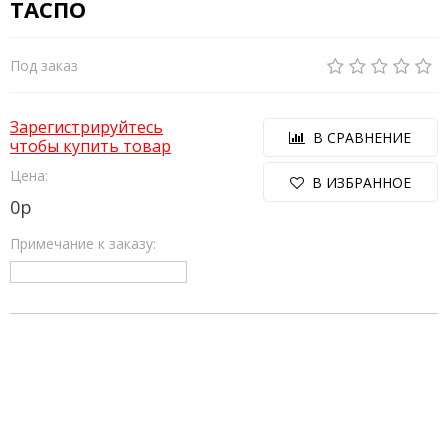
ТАСПО
Под заказ
Зарегистрируйтесь
В СРАВНЕНИЕ
чтобы купить товар
Цена:
В ИЗБРАННОЕ
0
р
Примечание к заказу: