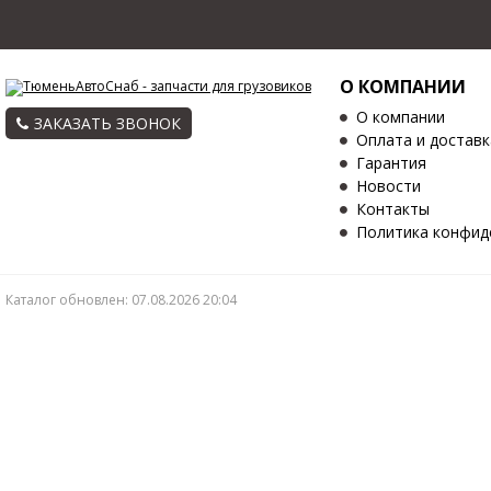
О КОМПАНИИ
О компании
ЗАКАЗАТЬ ЗВОНОК
Оплата и доставк
Гарантия
Новости
Контакты
Политика конфид
Каталог обновлен: 07.08.2026 20:04