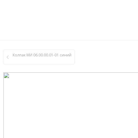
Колпак МИ 06.00.00.01-01 синий