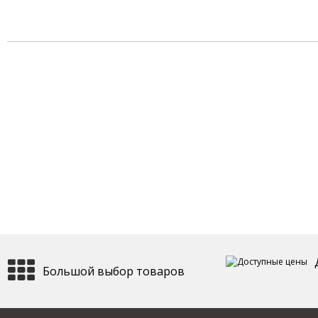
Большой выбор товаров