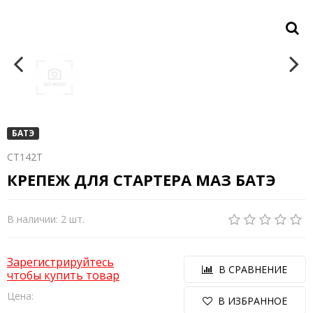
БАТЭ
СТ142Т
КРЕПЕЖ ДЛЯ СТАРТЕРА МАЗ БАТЭ
В наличии: 2 шт.
Зарегистрируйтесь
В СРАВНЕНИЕ
чтобы купить товар
Цена:
В ИЗБРАННОЕ