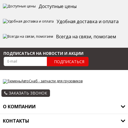
Доступные цены
Удобная доставка и оплата
Всегда на связи, помогаем
ПОДПИСАТЬСЯ НА НОВОСТИ И АКЦИИ
ПОДПИСАТЬСЯ
ЗАКАЗАТЬ ЗВОНОК
О КОМПАНИИ
О компании
КОНТАКТЫ
Оплата и доставка