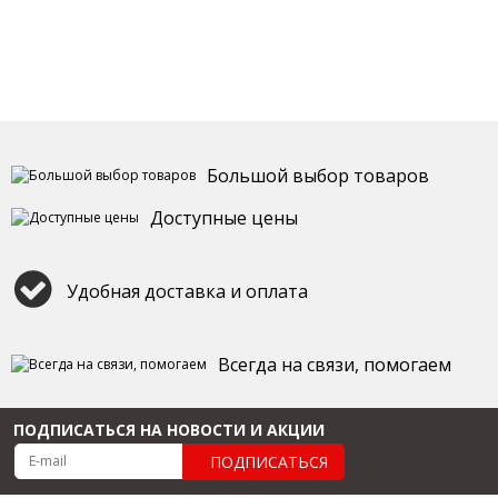
Большой выбор товаров
Доступные цены
Удобная доставка и оплата
Всегда на связи, помогаем
ПОДПИСАТЬСЯ НА НОВОСТИ И АКЦИИ
ПОДПИСАТЬСЯ