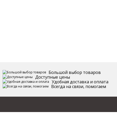
Большой выбор товаров
Доступные цены
Удобная доставка и оплата
Всегда на связи, помогаем