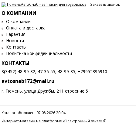
Заказать звонок
О КОМПАНИИ
О компании
Оплата и доставка
Гарантия
Новости
Контакты
Политика конфиденциальности
КОНТАКТЫ
8(3452) 48-99-32, 47-36-55, 48-99-35, +79952396910
avtosnab172@mail.ru
г. Тюмень, улица Дружбы, 211 строение 5
Каталог обновлен: 07.08.2026 20:04
Интернет-магазин на платформе «Электронный заказ» ©