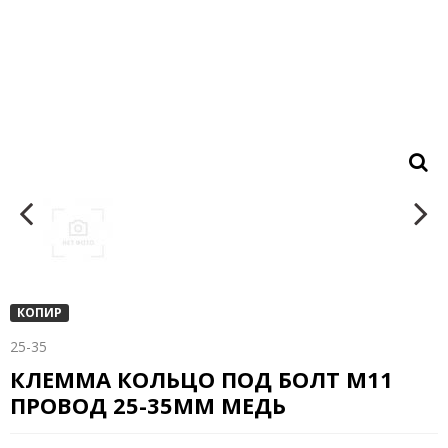
КОПИР
25-35
КЛЕММА КОЛЬЦО ПОД БОЛТ М11
ПРОВОД 25-35ММ МЕДЬ