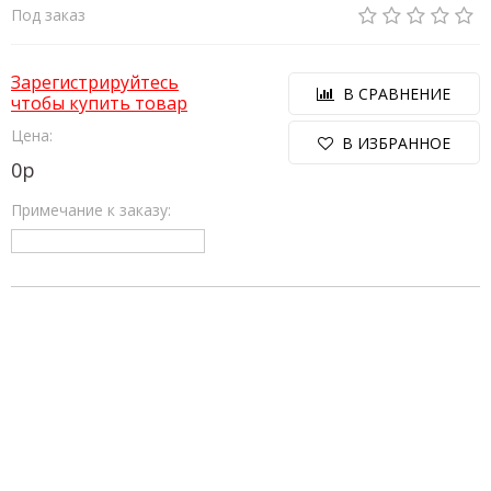
Под заказ
Зарегистрируйтесь
В СРАВНЕНИЕ
чтобы купить товар
Цена:
В ИЗБРАННОЕ
0
р
Примечание к заказу: