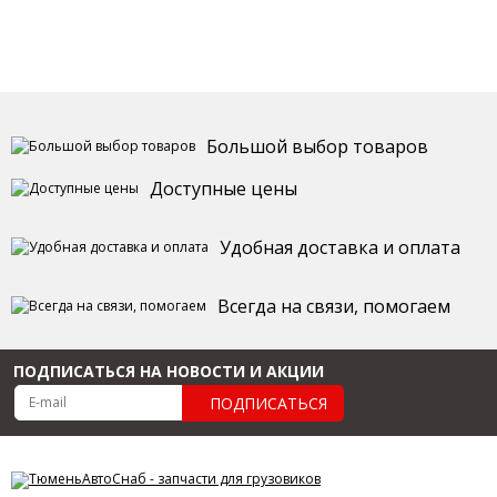
Большой выбор товаров
Доступные цены
Удобная доставка и оплата
Всегда на связи, помогаем
ПОДПИСАТЬСЯ НА НОВОСТИ И АКЦИИ
ПОДПИСАТЬСЯ