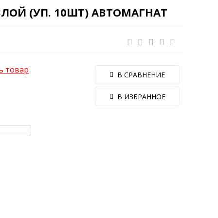
ВЛОЙ (УП. 10ШТ) АВТОМАГНАТ
ь товар
В СРАВНЕНИЕ
В ИЗБРАННОЕ