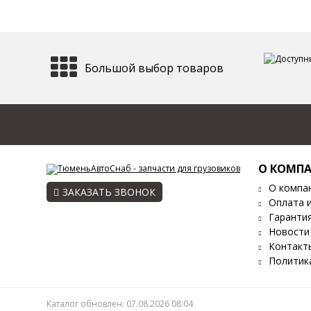
Большой выбор товаров
О КОМП
О компа
ЗАКАЗАТЬ ЗВОНОК
Оплата 
Гаранти
Новости
Контакт
Политик
Каталог обновлен: 07.08.2026 08:04