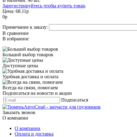
В наличии: 90 шт.
Зарегистрируйтесь чтобы купить товар
.
Цена:
68.11р
0
р
Примечание к заказу:
В сравнение
В избранное
Большой выбор товаров
Доступные цены
Удобная доставка и оплата
Всегда на связи, помогаем
Подписаться на новости и акции
Подписаться
Заказать звонок
О компании
О компании
Оплата и доставка