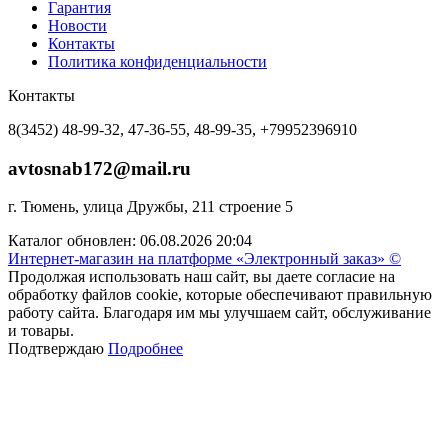
Гарантия
Новости
Контакты
Политика конфиденциальности
Контакты
8(3452) 48-99-32, 47-36-55, 48-99-35, +79952396910
avtosnab172@mail.ru
г. Тюмень, улица Дружбы, 211 строение 5
Каталог обновлен: 06.08.2026 20:04
Интернет-магазин на платформе «Электронный заказ» ©
Продолжая использовать наш сайт, вы даете согласие на
обработку файлов cookie, которые обеспечивают правильную
работу сайта. Благодаря им мы улучшаем сайт, обслуживание
и товары.
Подтверждаю
Подробнее