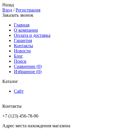
Назад
Вход
/
Регистрация
Заказать звонок
Главная
О компании
Оплата и доставка
Гарантия
Контакты
Новости
Блог
Поиск
Сравнение (
0
)
Избранное (
0
)
Каталог
Сайт
Контакты
+7 (123) 456-78-90
Адрес места нахождения магазина