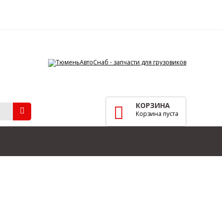
КОРЗИНА
Корзина пуста