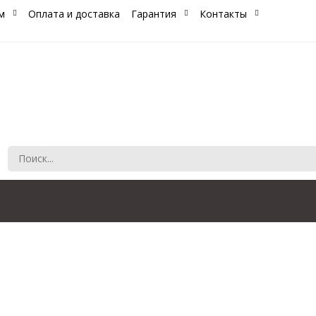
м
Оплата и доставка
Гарантия
Контакты