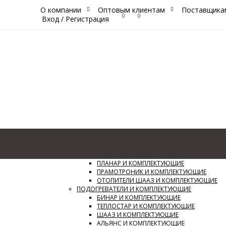
О компании
Оптовым клиентам
Поставщика
0
0
Вход
/
Регистрация
Каталог
Сайт
ОТОПИТЕЛИ И КОМПЛЕКТУЮЩИЕ
ПЛАНАР И КОМПЛЕКТУЮЩИЕ
ПРАМОТРОНИК И КОМПЛЕКТУЮЩИЕ
ОТОПИТЕЛИ ШААЗ И КОМПЛЕКТУЮЩИЕ
ПОДОГРЕВАТЕЛИ И КОМПЛЕКТУЮЩИЕ
БИНАР И КОМПЛЕКТУЮЩИЕ
ТЕПЛОСТАР И КОМПЛЕКТУЮЩИЕ
ШААЗ И КОМПЛЕКТУЮЩИЕ
АЛЬЯНС И КОМПЛЕКТУЮЩИЕ