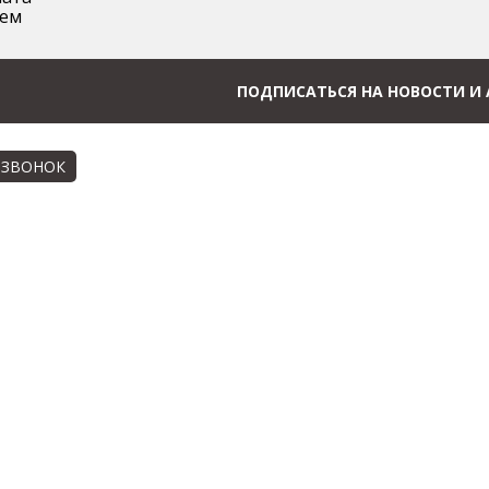
аем
ПОДПИСАТЬСЯ НА НОВОСТИ И
 ЗВОНОК