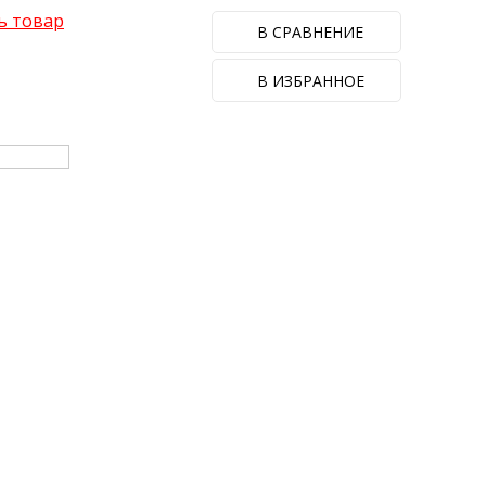
ь товар
В СРАВНЕНИЕ
В ИЗБРАННОЕ