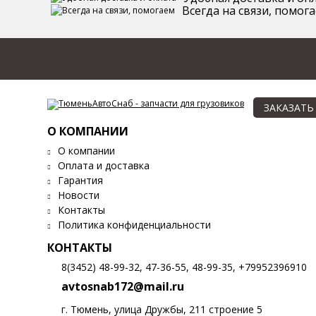
Всегда на связи, помог
ЗАКАЗАТЬ
О КОМПАНИИ
О компании
Оплата и доставка
Гарантия
Новости
Контакты
Политика конфиденциальности
КОНТАКТЫ
8(3452) 48-99-32, 47-36-55, 48-99-35, +79952396910
avtosnab172@mail.ru
г. Тюмень, улица Дружбы, 211 строение 5