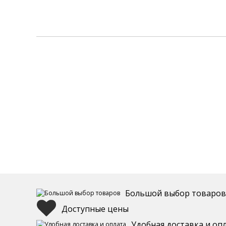
Большой выбор товаров
Доступные цены
Удобная доставка и оп