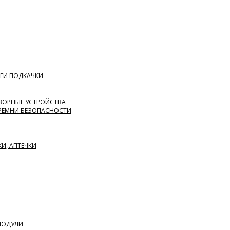
ГИ ПОДКАЧКИ
ВОРНЫЕ УСТРОЙСТВА
 РЕМНИ БЕЗОПАСНОСТИ
КИ, АПТЕЧКИ
 МОДУЛИ