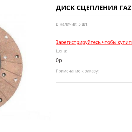
ДИСК СЦЕПЛЕНИЯ ГАZ
В наличии: 5 шт.
Зарегистрируйтесь чтобы купит
Цена:
0
р
Примечание к заказу: