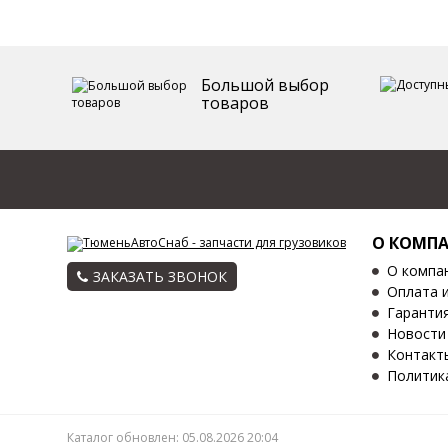
Большой выбор
товаров
О КОМП
О компа
ЗАКАЗАТЬ ЗВОНОК
Оплата 
Гаранти
Новости
Контакт
Политик
Каталог обновлен: 05.08.2026 20:04