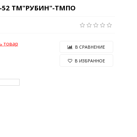
-52 ТМ"РУБИН"-ТМПО
ь товар
В СРАВНЕНИЕ
В ИЗБРАННОЕ