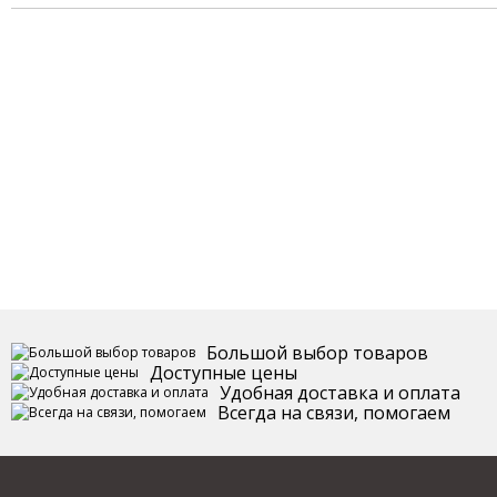
Большой выбор товаров
Доступные цены
Удобная доставка и оплата
Всегда на связи, помогаем