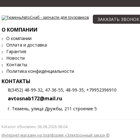
ЗАКАЗАТЬ ЗВОНОК
О КОМПАНИИ
О компании
Оплата и доставка
Гарантия
Новости
Контакты
Политика конфиденциальности
КОНТАКТЫ
8(3452) 48-99-32, 47-36-55, 48-99-35, +79952396910
avtosnab172@mail.ru
г. Тюмень, улица Дружбы, 211 строение 5
Каталог обновлен: 06.08.2026 08:04
Интернет-магазин на платформе «Электронный заказ» ©