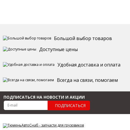
Большой выбор товаров
Доступные цены
Удобная доставка и оплата
Всегда на связи, помогаем
ПОДПИСАТЬСЯ НА НОВОСТИ И АКЦИИ
ПОДПИСАТЬСЯ