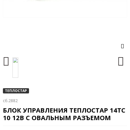
ТЕПЛОСТАР
сб.2882
БЛОК УПРАВЛЕНИЯ ТЕПЛОСТАР 14ТС
10 12В С ОВАЛЬНЫМ РАЗЪЕМОМ