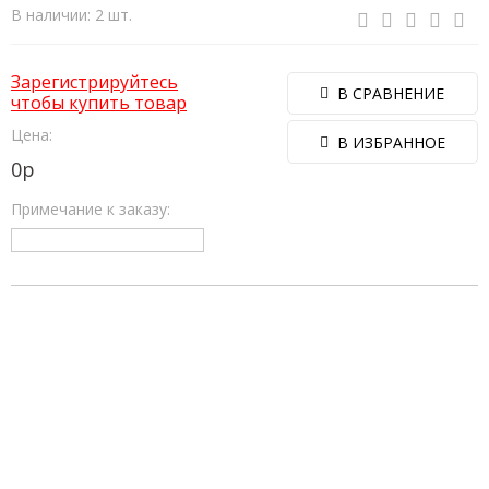
В наличии: 2 шт.
Зарегистрируйтесь
В СРАВНЕНИЕ
чтобы купить товар
Цена:
В ИЗБРАННОЕ
0
р
Примечание к заказу: