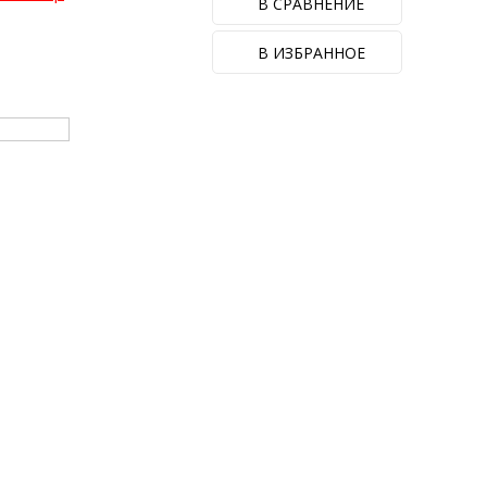
В СРАВНЕНИЕ
В ИЗБРАННОЕ