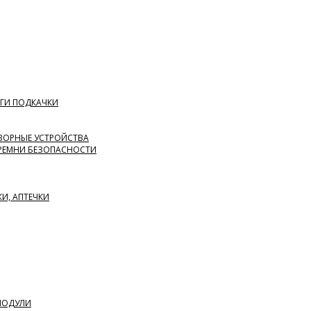
ГИ ПОДКАЧКИ
ВОРНЫЕ УСТРОЙСТВА
 РЕМНИ БЕЗОПАСНОСТИ
КИ, АПТЕЧКИ
 МОДУЛИ