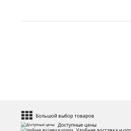
Большой выбор товаров
Доступные цены
Удобная доставка и оп