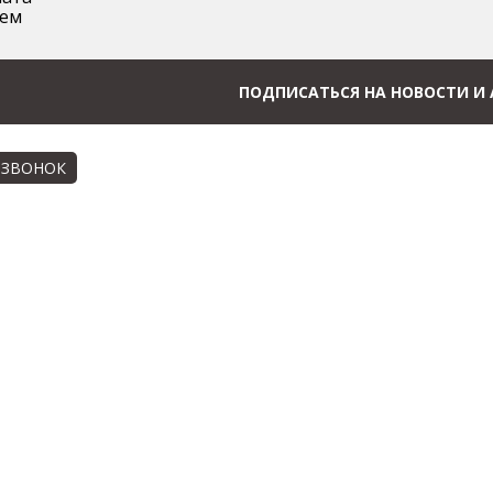
аем
ПОДПИСАТЬСЯ НА НОВОСТИ И
 ЗВОНОК