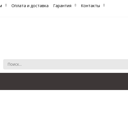
м
Оплата и доставка
Гарантия
Контакты