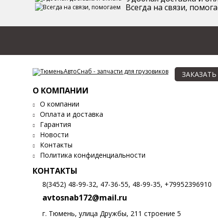
Всегда на связи, помог
ЗАКАЗАТЬ
О КОМПАНИИ
О компании
Оплата и доставка
Гарантия
Новости
Контакты
Политика конфиденциальности
КОНТАКТЫ
8(3452) 48-99-32, 47-36-55, 48-99-35, +79952396910
avtosnab172@mail.ru
г. Тюмень, улица Дружбы, 211 строение 5