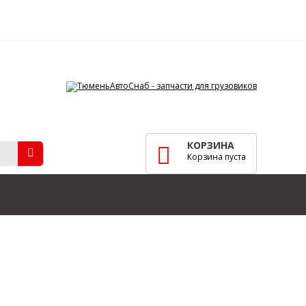
КОРЗИНА
Корзина пуста