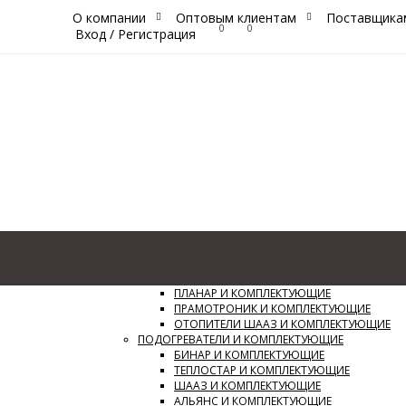
О компании
Оптовым клиентам
Поставщика
0
0
Вход
/
Регистрация
Каталог
Сайт
ОТОПИТЕЛИ И КОМПЛЕКТУЮЩИЕ
ПЛАНАР И КОМПЛЕКТУЮЩИЕ
ПРАМОТРОНИК И КОМПЛЕКТУЮЩИЕ
ОТОПИТЕЛИ ШААЗ И КОМПЛЕКТУЮЩИЕ
ПОДОГРЕВАТЕЛИ И КОМПЛЕКТУЮЩИЕ
БИНАР И КОМПЛЕКТУЮЩИЕ
ТЕПЛОСТАР И КОМПЛЕКТУЮЩИЕ
ШААЗ И КОМПЛЕКТУЮЩИЕ
АЛЬЯНС И КОМПЛЕКТУЮЩИЕ