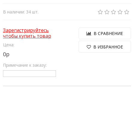
В наличии: 34 шт.
Зарегистрируйтесь
В СРАВНЕНИЕ
чтобы купить товар
Цена:
В ИЗБРАННОЕ
0
р
Примечание к заказу: