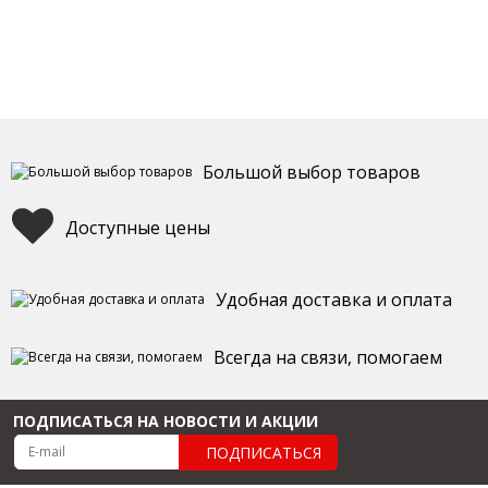
Большой выбор товаров
Доступные цены
Удобная доставка и оплата
Всегда на связи, помогаем
ПОДПИСАТЬСЯ НА НОВОСТИ И АКЦИИ
ПОДПИСАТЬСЯ