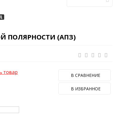
Д
НОЙ ПОЛЯРНОСТИ (АПЗ)
ь товар
В СРАВНЕНИЕ
В ИЗБРАННОЕ