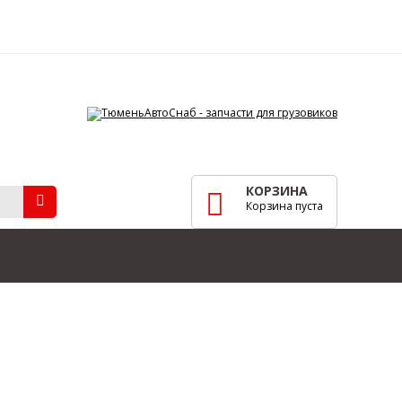
КОРЗИНА
Корзина пуста