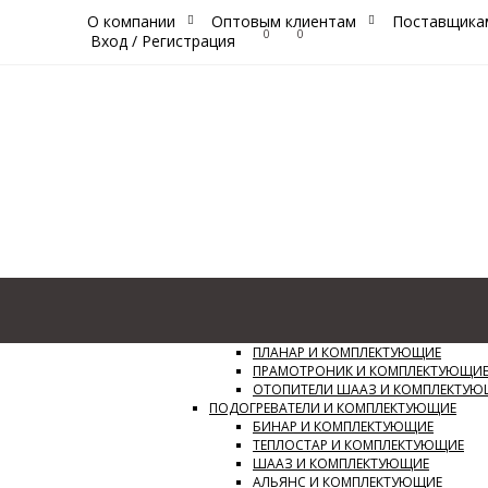
О компании
Оптовым клиентам
Поставщика
0
0
Вход
/
Регистрация
Каталог
Сайт
ОТОПИТЕЛИ И КОМПЛЕКТУЮЩИЕ
ПЛАНАР И КОМПЛЕКТУЮЩИЕ
ПРАМОТРОНИК И КОМПЛЕКТУЮЩИ
ОТОПИТЕЛИ ШААЗ И КОМПЛЕКТУЮ
ПОДОГРЕВАТЕЛИ И КОМПЛЕКТУЮЩИЕ
БИНАР И КОМПЛЕКТУЮЩИЕ
ТЕПЛОСТАР И КОМПЛЕКТУЮЩИЕ
ШААЗ И КОМПЛЕКТУЮЩИЕ
АЛЬЯНС И КОМПЛЕКТУЮЩИЕ