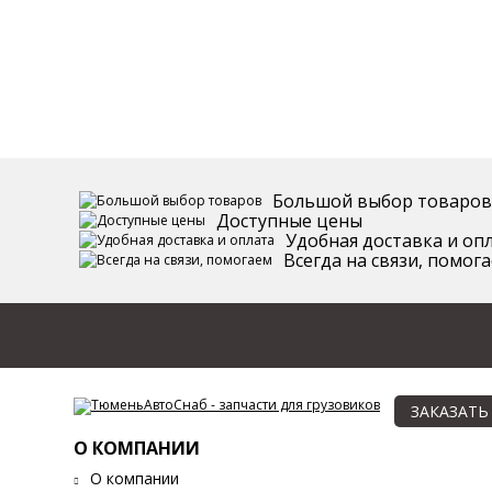
Большой выбор товаров
Доступные цены
Удобная доставка и оп
Всегда на связи, помог
ЗАКАЗАТЬ
О КОМПАНИИ
О компании