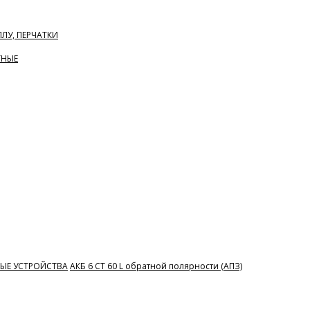
ЛУ, ПЕРЧАТКИ
ТНЫЕ
НЫЕ УСТРОЙСТВА
АКБ 6 СТ 60 L обратной полярности (АПЗ)