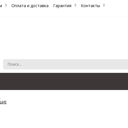
м
Оплата и доставка
Гарантия
Контакты
Е
ЩИЕ