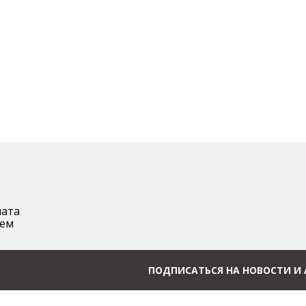
лата
аем
ПОДПИСАТЬСЯ НА НОВОСТИ И