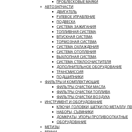
ПРОБЛЕСКОВЫЕ МАЯКИ
АВТОЗАПЧАСТИ
ДВИГАТЕЛЬ
РУЛЕВОЕ УПРАВЛЕНИЕ
ПОДВЕСКА
СИСТЕМА ЗАЖИГАНИЯ
ТОПЛИВНАЯ СИСТЕМА
ВПУСКНАЯ СИСТЕМА
ТОРМОЗНАЯ СИСТЕМА
СИСТЕМА ОХЛАЖДЕНИЯ
СИСТЕМА ОТОПЛЕНИЯ
ВЫХЛОПНАЯ СИСТЕМА
СИСТЕМА СТЕКЛООЧИСТИТЕЛЯ
ДОПОЛНИТЕЛЬНОЕ ОБОРУДОВАНИЕ
ТРАНСМИССИЯ
ПОДШИПНИКИ
ФИЛЬТРЫ И КОМПЛЕКТУЮЩИЕ
ФИЛЬТРЫ ОЧИСТКИ МАСЛА
ФИЛЬТРЫ ОЧИСТКИ ТОПЛИВА
ФИЛЬТРЫ ОЧИСТКИ ВОЗДУХА
ИНСТРУМЕНТ И ОБОРУДОВАНИЕ
КЛЮЧИ, ГОЛОВКИ, ЩЕТКИ ПО МЕТАЛЛУ, П
НАБОРЫ, СЪЕМНИКИ
ДОМКРАТЫ, УПОРЫ ПРОТИВООТКАТНЫЕ
ОБОРУДОВАНИЕ
МЕТИЗЫ
РЕМНИ