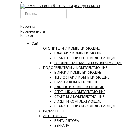
0
Корзина
Корзина пуста
Каталог
Сайт
ОТОПИТЕЛИ И КОМПЛЕКТУЮЩИЕ
ПЛАНАР И КОМПЛЕКТУЮЩИЕ
ПРАМОТРОНИК И КОМПЛЕКТУЮЩИЕ
ОТОПИТЕЛИ ШААЗ И КОМПЛЕКТУЮЩИЕ
ПОДОГРЕВАТЕЛИ И КОМПЛЕКТУЮЩИЕ
БИНАР И КОМПЛЕКТУЮЩИЕ
ТЕПЛОСТАР И КОМПЛЕКТУЮЩИЕ
ШААЗ И КОМПЛЕКТУЮЩИЕ
АЛЬЯНС И КОМПЛЕКТУЮЩИЕ
СПУТНИК И КОМПЛЕКТУЮЩИЕ
СТАРТ-М И КОМПЛЕКТУЮЩИЕ
ЛИДЕР И КОМПЛЕКТУЮЩИЕ
ПРАМОТРОНИК И КОМПЛЕКТУЮЩИЕ
РАДИАТОРЫ
АВТОТОВАРЫ
ВЕНТИЛЯТОРЫ
ЗЕРКАЛА