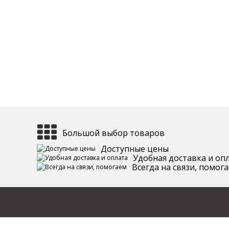
Большой выбор товаров
Доступные цены
Удобная доставка и оп
Всегда на связи, помог