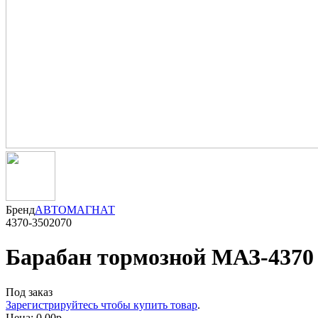
Бренд
АВТОМАГНАТ
4370-3502070
Барабан тормозной МАЗ-4370 
Под заказ
Зарегистрируйтесь чтобы купить товар
.
Цена:
0.00р