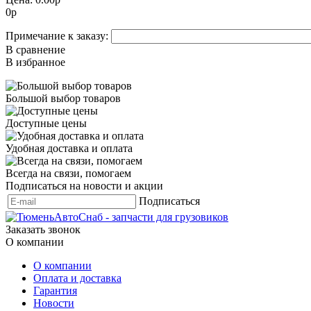
0
р
Примечание к заказу:
В сравнение
В избранное
Большой выбор товаров
Доступные цены
Удобная доставка и оплата
Всегда на связи, помогаем
Подписаться на новости и акции
Подписаться
Заказать звонок
О компании
О компании
Оплата и доставка
Гарантия
Новости