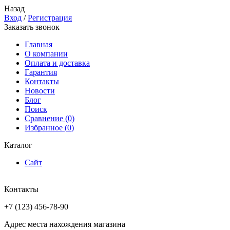
Назад
Вход
/
Регистрация
Заказать звонок
Главная
О компании
Оплата и доставка
Гарантия
Контакты
Новости
Блог
Поиск
Сравнение (
0
)
Избранное (
0
)
Каталог
Сайт
Контакты
+7 (123) 456-78-90
Адрес места нахождения магазина